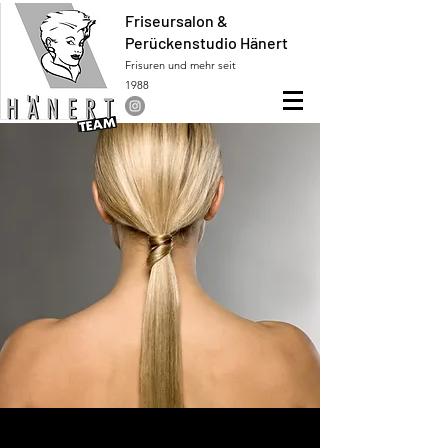
Friseursalon &
Perückenstudio Hänert
Frisuren und mehr seit
1988